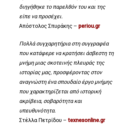
διηγήθηκε το παρελθόν του και της
είπε να προσέχει.
Απόστολος Σπυράκης –
periou.gr
Πολλά συγχαρητήρια στη συγγραφέα
που κατάφερε να κρατήσει άσβεστη τη
μνήμη μιας σκοτεινής πλευράς της
ιστορίας μας, προσφέροντας στον
αναγνώστη ένα σπουδαίο έργο μνήμης
που χαρακτηρίζεται από ιστορική
ακρίβεια, σοβαρότητα και
υπευθυνότητα.
Στέλλα Πετρίδου –
texnesonline.gr