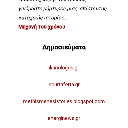
γινόμαστε μάρτυρες μιας απίστευτης
κατοχικής ιστορίας….
Μηχανή του χρόνου
Δημοσιεύματα
ikariologos.gr
sourtaferta.gr
methismenesistories.blogspot.com
energinews.gr