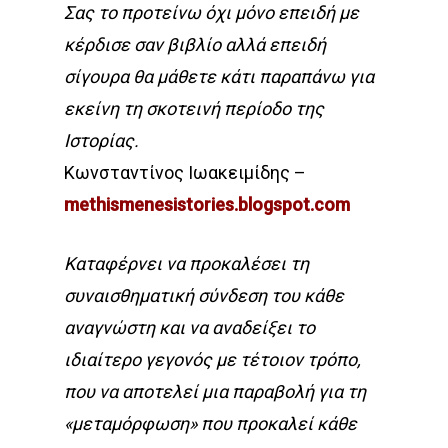
Σας το προτείνω όχι μόνο επειδή με
κέρδισε σαν βιβλίο αλλά επειδή
σίγουρα θα μάθετε κάτι παραπάνω για
εκείνη τη σκοτεινή περίοδο της
Ιστορίας.
Κωνσταντίνος Ιωακειμίδης –
methismenesistories.blogspot.com
Καταφέρνει να προκαλέσει τη
συναισθηματική σύνδεση του κάθε
αναγνώστη και να αναδείξει το
ιδιαίτερο γεγονός με τέτοιον τρόπο,
που να αποτελεί μια παραβολή για τη
«μεταμόρφωση» που προκαλεί κάθε