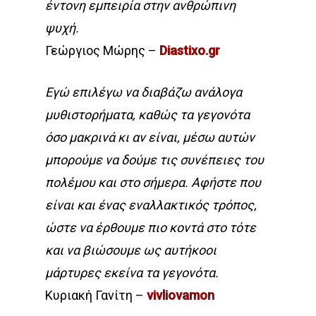
έντονη εμπειρία στην ανθρώπινη
ψυχή.
Γεώργιος Μώρης –
Diastixo.gr
Εγώ επιλέγω να διαβάζω ανάλογα
μυθιστορήματα, καθώς τα γεγονότα
όσο μακρινά κι αν είναι, μέσω αυτών
μπορούμε να δούμε τις συνέπειες του
πολέμου και στο σήμερα. Αφήστε που
είναι και ένας εναλλακτικός τρόπος,
ώστε να έρθουμε πιο κοντά στο τότε
και να βιώσουμε ως αυτήκοοι
μάρτυρες εκείνα τα γεγονότα.
Κυριακή Γανίτη –
vivliovamon