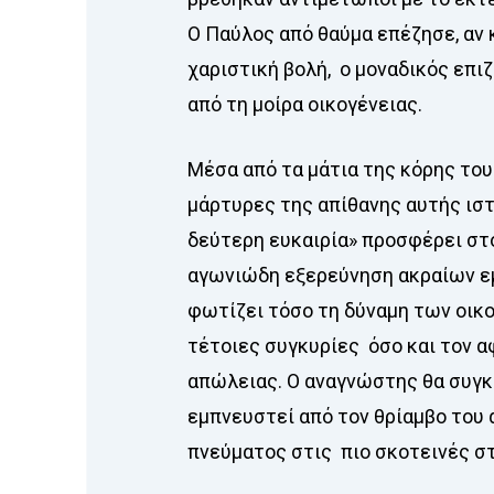
Ο Παύλος από θαύμα επέζησε, αν 
χαριστική βολή, ο μοναδικός επ
από τη μοίρα οικογένειας.
Μέσα από τα μάτια της κόρης του
μάρτυρες της απίθανης αυτής ιστ
δεύτερη ευκαιρία» προσφέρει στ
αγωνιώδη εξερεύνηση ακραίων ε
φωτίζει τόσο τη δύναμη των οικ
τέτοιες συγκυρίες όσο και τον 
απώλειας. Ο αναγνώστης θα συγκι
εμπνευστεί από τον θρίαμβο του
πνεύματος στις πιο σκοτεινές στ