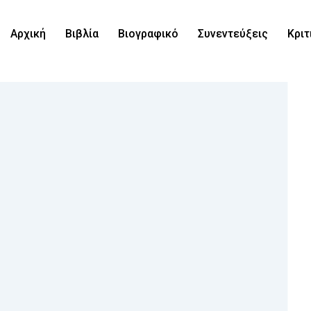
ram
Αρχική
Βιβλία
Βιογραφικό
Συνεντεύξεις
Κριτ