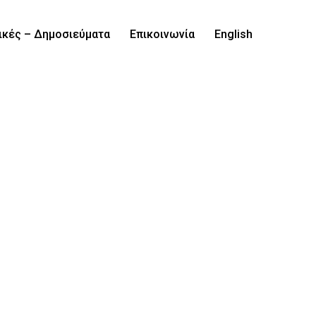
ικές – Δημοσιεύματα
Επικοινωνία
English